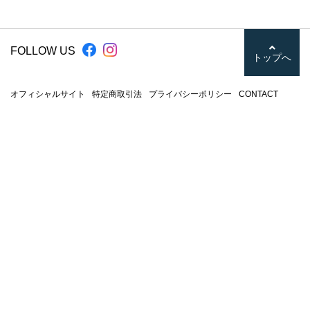
FOLLOW US
トップへ
オフィシャルサイト
特定商取引法
プライバシーポリシー
CONTACT